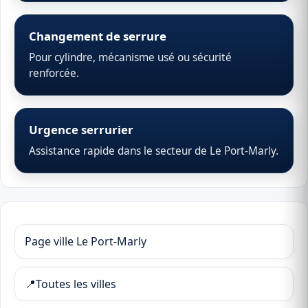
Changement de serrure
Pour cylindre, mécanisme usé ou sécurité
renforcée.
Urgence serrurier
Assistance rapide dans le secteur de Le Port-Marly.
Page ville Le Port-Marly
📍
Toutes les villes