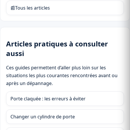
📰
Tous les articles
Articles pratiques à consulter
aussi
Ces guides permettent d’aller plus loin sur les
situations les plus courantes rencontrées avant ou
après un dépannage.
Porte claquée : les erreurs à éviter
Changer un cylindre de porte