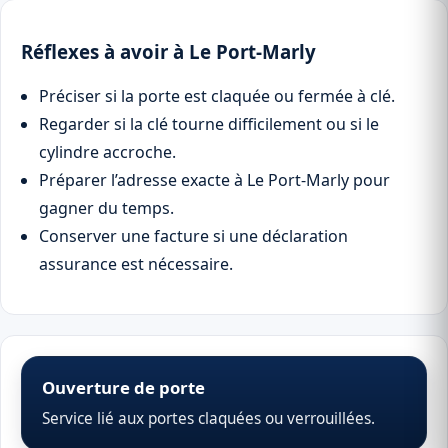
Réflexes à avoir à Le Port-Marly
Préciser si la porte est claquée ou fermée à clé.
Regarder si la clé tourne difficilement ou si le
cylindre accroche.
Préparer l’adresse exacte à Le Port-Marly pour
gagner du temps.
Conserver une facture si une déclaration
assurance est nécessaire.
Ouverture de porte
Service lié aux portes claquées ou verrouillées.