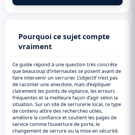
Pourquoi ce sujet compte
vraiment
Ce guide répond à une question très concrète
que beaucoup d’internautes se posent avant de
faire intervenir un serrurier. L’objectif n’est pas
de raconter une anecdote, mais d’expliquer
clairement les points de vigilance, les erreurs
fréquentes et la meilleure façon d’agir selon la
situation. Sur un site de serrurerie local, ce type
de contenu attire des recherches utiles,
améliore la confiance et soutient les pages de
service comme l’ouverture de porte, le
changement de serrure ou la mise en sécurité.