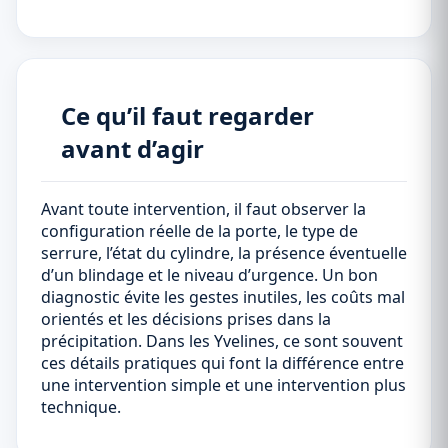
Ce qu’il faut regarder
avant d’agir
Avant toute intervention, il faut observer la
configuration réelle de la porte, le type de
serrure, l’état du cylindre, la présence éventuelle
d’un blindage et le niveau d’urgence. Un bon
diagnostic évite les gestes inutiles, les coûts mal
orientés et les décisions prises dans la
précipitation. Dans les Yvelines, ce sont souvent
ces détails pratiques qui font la différence entre
une intervention simple et une intervention plus
technique.