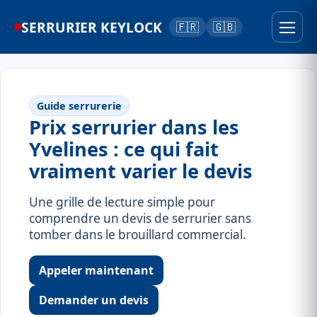
SERRURIER KEYLOCK
🇫🇷
🇬🇧
Guide serrurerie
Prix serrurier dans les
Yvelines : ce qui fait
vraiment varier le devis
Une grille de lecture simple pour
comprendre un devis de serrurier sans
tomber dans le brouillard commercial.
Appeler maintenant
Demander un devis