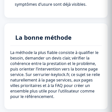
symptômes d’usure sont déjà visibles.
La bonne méthode
La méthode la plus fiable consiste à qualifier le
besoin, demander un devis clair, vérifier la
cohérence entre la prestation et le problème,
puis orienter l’intervention vers la bonne page
service. Sur serrurier-keylock.fr, ce sujet se relie
naturellement à la page services, aux pages
villes prioritaires et à la FAQ pour créer un
ensemble plus utile pour l’utilisateur comme
pour le référencement.