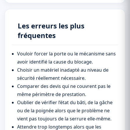
Les erreurs les plus
fréquentes
Vouloir forcer la porte ou le mécanisme sans
avoir identifié la cause du blocage.
Choisir un matériel inadapté au niveau de
sécurité réellement nécessaire.
Comparer des devis qui ne couvrent pas le
même périmètre de prestation.
Oublier de vérifier l’état du bâti, de la gâche
ou de la poignée alors que le problème ne
vient pas toujours de la serrure elle-même.
Attendre trop longtemps alors que les