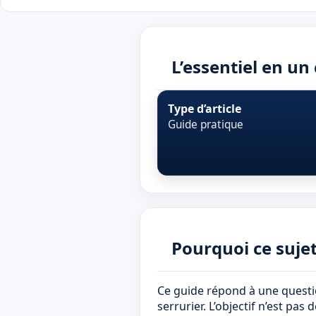
L’essentiel en un
Type d’article
Guide pratique
Pourquoi ce suje
Ce guide répond à une questi
serrurier. L’objectif n’est pa