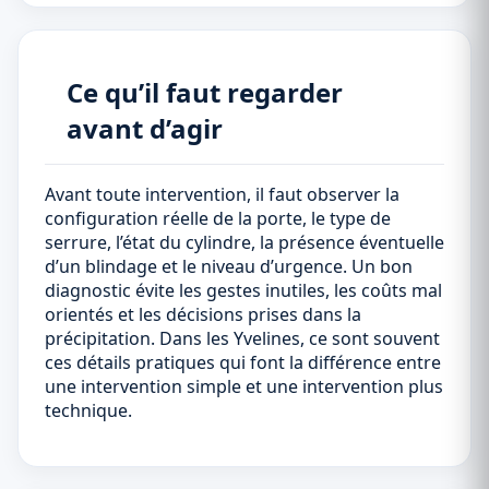
Ce qu’il faut regarder
avant d’agir
Avant toute intervention, il faut observer la
configuration réelle de la porte, le type de
serrure, l’état du cylindre, la présence éventuelle
d’un blindage et le niveau d’urgence. Un bon
diagnostic évite les gestes inutiles, les coûts mal
orientés et les décisions prises dans la
précipitation. Dans les Yvelines, ce sont souvent
ces détails pratiques qui font la différence entre
une intervention simple et une intervention plus
technique.