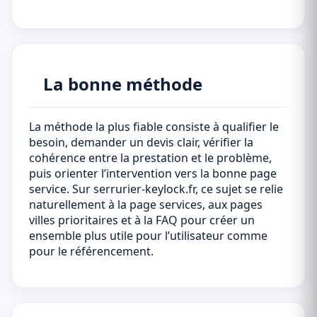
La bonne méthode
La méthode la plus fiable consiste à qualifier le
besoin, demander un devis clair, vérifier la
cohérence entre la prestation et le problème,
puis orienter l’intervention vers la bonne page
service. Sur serrurier-keylock.fr, ce sujet se relie
naturellement à la page services, aux pages
villes prioritaires et à la FAQ pour créer un
ensemble plus utile pour l’utilisateur comme
pour le référencement.