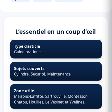
L’essentiel en un coup d’œil
Type d’article
Guide pratique
Sujets couverts
Cylindre, Sécurité, Maintenance
Zone utile
Maisons-Laffitte, Sartrouville, Montesson,
Chatou, Houilles, Le Vésinet et Yvelines.