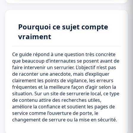
Pourquoi ce sujet compte
vraiment
Ce guide répond à une question très concrète
que beaucoup d’internautes se posent avant de
faire intervenir un serrurier. L’objectif n’est pas
de raconter une anecdote, mais d’expliquer
clairement les points de vigilance, les erreurs
fréquentes et la meilleure façon d’agir selon la
situation. Sur un site de serrurerie local, ce type
de contenu attire des recherches utiles,
améliore la confiance et soutient les pages de
service comme l’ouverture de porte, le
changement de serrure ou la mise en sécurité.