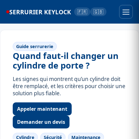
SERRURIER KEYLOCK
🇫🇷
🇬🇧
Guide serrurerie
Quand faut-il changer un
cylindre de porte ?
Les signes qui montrent qu’un cylindre doit
être remplacé, et les critères pour choisir une
solution plus fiable.
Appeler maintenant
Demander un devis
Cylindre
Sécurité
Maintenance