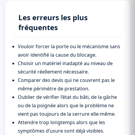
Les erreurs les plus
fréquentes
Vouloir forcer la porte ou le mécanisme sans
avoir identifié la cause du blocage.
Choisir un matériel inadapté au niveau de
sécurité réellement nécessaire.
Comparer des devis qui ne couvrent pas le
même périmètre de prestation.
Oublier de vérifier l’état du bâti, de la gâche
ou de la poignée alors que le problème ne
vient pas toujours de la serrure elle-même.
Attendre trop longtemps alors que les
symptômes d’usure sont déjà visibles.