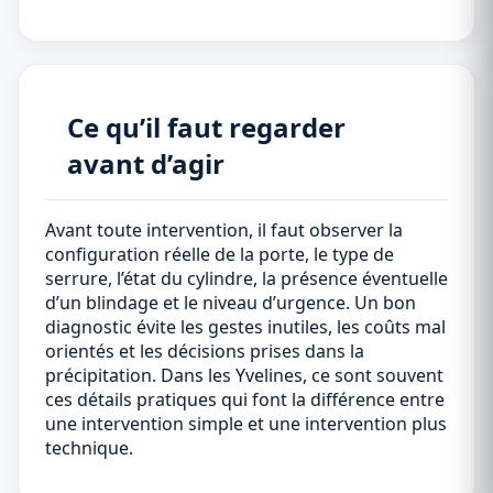
Ce qu’il faut regarder
avant d’agir
Avant toute intervention, il faut observer la
configuration réelle de la porte, le type de
serrure, l’état du cylindre, la présence éventuelle
d’un blindage et le niveau d’urgence. Un bon
diagnostic évite les gestes inutiles, les coûts mal
orientés et les décisions prises dans la
précipitation. Dans les Yvelines, ce sont souvent
ces détails pratiques qui font la différence entre
une intervention simple et une intervention plus
technique.