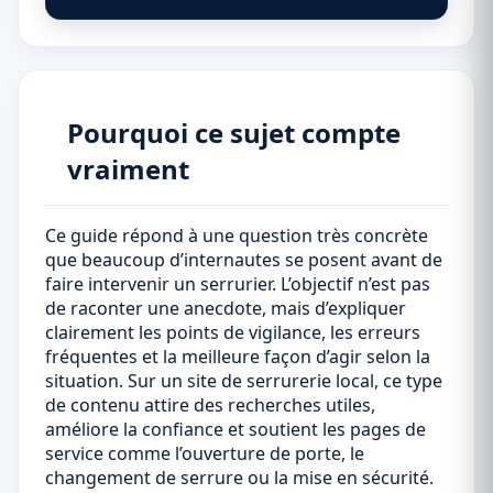
Pourquoi ce sujet compte
vraiment
Ce guide répond à une question très concrète
que beaucoup d’internautes se posent avant de
faire intervenir un serrurier. L’objectif n’est pas
de raconter une anecdote, mais d’expliquer
clairement les points de vigilance, les erreurs
fréquentes et la meilleure façon d’agir selon la
situation. Sur un site de serrurerie local, ce type
de contenu attire des recherches utiles,
améliore la confiance et soutient les pages de
service comme l’ouverture de porte, le
changement de serrure ou la mise en sécurité.