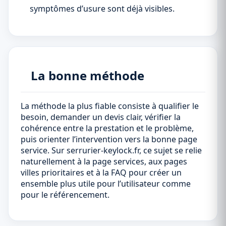
symptômes d’usure sont déjà visibles.
La bonne méthode
La méthode la plus fiable consiste à qualifier le
besoin, demander un devis clair, vérifier la
cohérence entre la prestation et le problème,
puis orienter l’intervention vers la bonne page
service. Sur serrurier-keylock.fr, ce sujet se relie
naturellement à la page services, aux pages
villes prioritaires et à la FAQ pour créer un
ensemble plus utile pour l’utilisateur comme
pour le référencement.