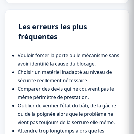
Les erreurs les plus
fréquentes
Vouloir forcer la porte ou le mécanisme sans
avoir identifié la cause du blocage.
Choisir un matériel inadapté au niveau de
sécurité réellement nécessaire.
Comparer des devis qui ne couvrent pas le
même périmètre de prestation.
Oublier de vérifier l’état du bâti, de la gâche
ou de la poignée alors que le problème ne
vient pas toujours de la serrure elle-même.
Attendre trop longtemps alors que les