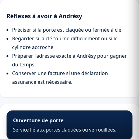
Réflexes à avoir à Andrésy
Préciser si la porte est claquée ou fermée à clé.
Regarder si la clé tourne difficilement ou si le
cylindre accroche.
Préparer l’adresse exacte à Andrésy pour gagner
du temps.
Conserver une facture si une déclaration
assurance est nécessaire.
Ouverture de porte
Service lié aux portes claquées ou verrouillées.