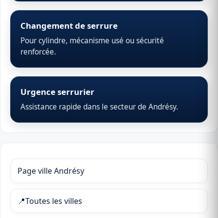
Changement de serrure
Pour cylindre, mécanisme usé ou sécurité
renforcée.
Urgence serrurier
Assistance rapide dans le secteur de Andrésy.
Page ville Andrésy
📍
Toutes les villes