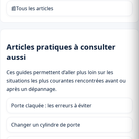
📰
Tous les articles
Articles pratiques à consulter
aussi
Ces guides permettent d’aller plus loin sur les
situations les plus courantes rencontrées avant ou
après un dépannage.
Porte claquée : les erreurs à éviter
Changer un cylindre de porte