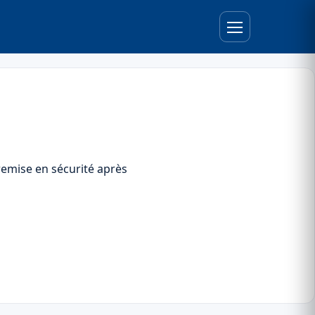
emise en sécurité après