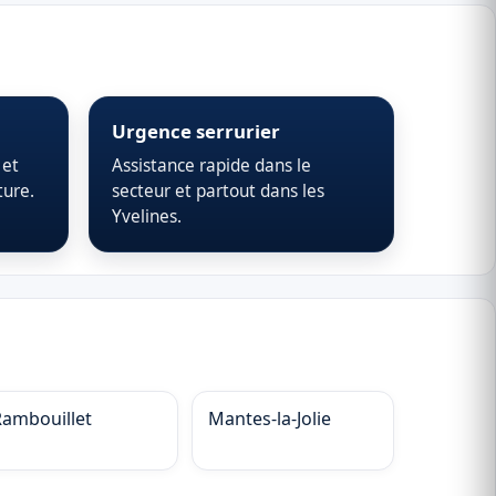
Urgence serrurier
 et
Assistance rapide dans le
ture.
secteur et partout dans les
Yvelines.
Rambouillet
Mantes-la-Jolie