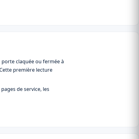
: porte claquée ou fermée à
 Cette première lecture
 pages de service, les