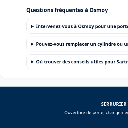
Questions fréquentes à Osmoy
Intervenez-vous à Osmoy pour une porte
Pouvez-vous remplacer un cylindre ou u
Où trouver des conseils utiles pour Sartr
SERRURIER
Ouverture de porte, changement 