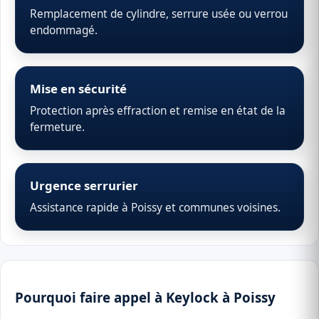
Remplacement de cylindre, serrure usée ou verrou
endommagé.
Mise en sécurité
Protection après effraction et remise en état de la
fermeture.
Urgence serrurier
Assistance rapide à Poissy et communes voisines.
Pourquoi faire appel à Keylock à Poissy