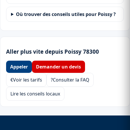
Où trouver des conseils utiles pour Poissy ?
Aller plus vite depuis Poissy 78300
Appeler
Demander un devis
€
Voir les tarifs
?
Consulter la FAQ
Lire les conseils locaux