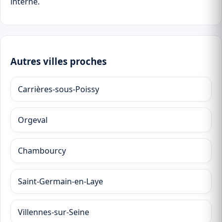
interne.
Autres villes proches
Carrières-sous-Poissy
Orgeval
Chambourcy
Saint-Germain-en-Laye
Villennes-sur-Seine