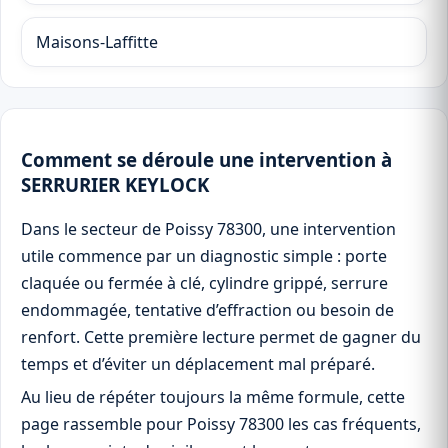
Maisons-Laffitte
Comment se déroule une intervention à
SERRURIER KEYLOCK
Dans le secteur de Poissy 78300, une intervention
utile commence par un diagnostic simple : porte
claquée ou fermée à clé, cylindre grippé, serrure
endommagée, tentative d’effraction ou besoin de
renfort. Cette première lecture permet de gagner du
temps et d’éviter un déplacement mal préparé.
Au lieu de répéter toujours la même formule, cette
page rassemble pour Poissy 78300 les cas fréquents,