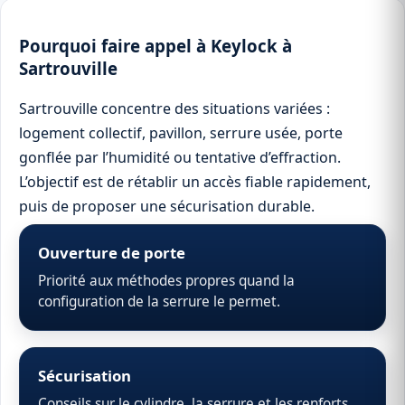
Pourquoi faire appel à Keylock à
Sartrouville
Sartrouville concentre des situations variées :
logement collectif, pavillon, serrure usée, porte
gonflée par l’humidité ou tentative d’effraction.
L’objectif est de rétablir un accès fiable rapidement,
puis de proposer une sécurisation durable.
Ouverture de porte
Priorité aux méthodes propres quand la
configuration de la serrure le permet.
Sécurisation
Conseils sur le cylindre, la serrure et les renforts