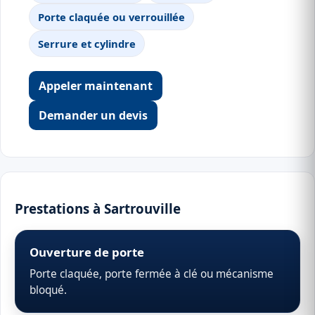
Porte claquée ou verrouillée
Serrure et cylindre
Appeler maintenant
Demander un devis
Prestations à Sartrouville
Ouverture de porte
Porte claquée, porte fermée à clé ou mécanisme
bloqué.