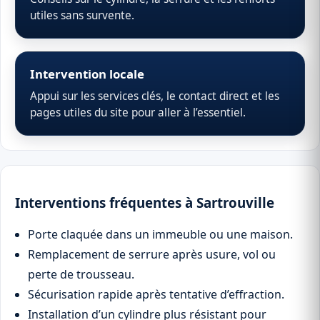
utiles sans survente.
Intervention locale
Appui sur les services clés, le contact direct et les
pages utiles du site pour aller à l’essentiel.
Interventions fréquentes à Sartrouville
Porte claquée dans un immeuble ou une maison.
Remplacement de serrure après usure, vol ou
perte de trousseau.
Sécurisation rapide après tentative d’effraction.
Installation d’un cylindre plus résistant pour