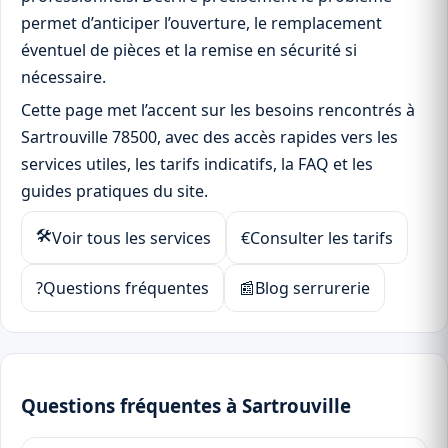
permet d’anticiper l’ouverture, le remplacement
éventuel de pièces et la remise en sécurité si
nécessaire.
Cette page met l’accent sur les besoins rencontrés à
Sartrouville 78500, avec des accès rapides vers les
services utiles, les tarifs indicatifs, la FAQ et les
guides pratiques du site.
🛠
Voir tous les services
€
Consulter les tarifs
?
Questions fréquentes
📰
Blog serrurerie
Questions fréquentes à Sartrouville