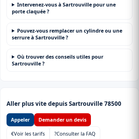
Intervenez-vous à Sartrouville pour une
porte claquée ?
Pouvez-vous remplacer un cylindre ou une
serrure à Sartrouville ?
Où trouver des conseils utiles pour
Sartrouville ?
Aller plus vite depuis Sartrouville 78500
Appeler
Demander un devis
€
Voir les tarifs
?
Consulter la FAQ