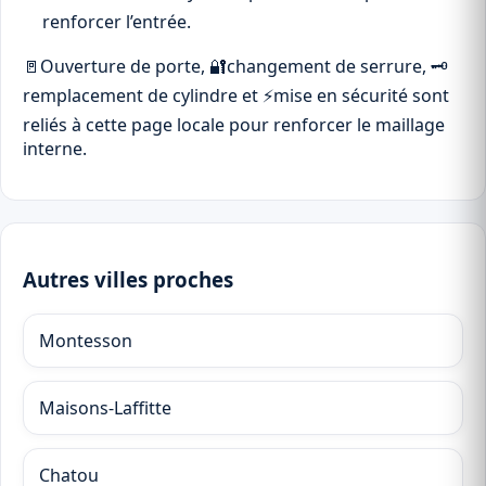
renforcer l’entrée.
🚪
Ouverture de porte
,
🔐
changement de serrure
,
🗝
remplacement de cylindre
et
⚡
mise en sécurité
sont
reliés à cette page locale pour renforcer le maillage
interne.
Autres villes proches
Montesson
Maisons-Laffitte
Chatou