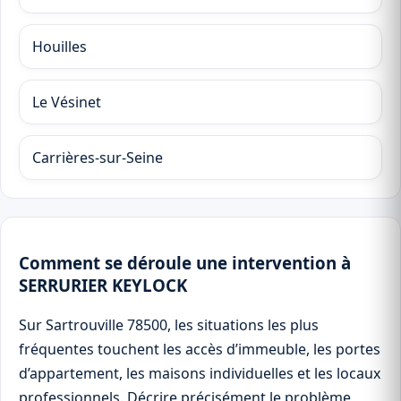
Houilles
Le Vésinet
Carrières-sur-Seine
Comment se déroule une intervention à
SERRURIER KEYLOCK
Sur Sartrouville 78500, les situations les plus
fréquentes touchent les accès d’immeuble, les portes
d’appartement, les maisons individuelles et les locaux
professionnels. Décrire précisément le problème