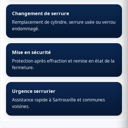
Changement de serrure
Remplacement de cylindre, serrure usée ou verrou
endommagé.
Mise en sécurité
Protection après effraction et remise en état de la
fermeture.
Urgence serrurier
Assistance rapide à Sartrouville et communes
voisines.