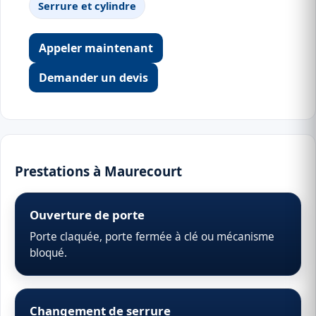
Serrure et cylindre
Appeler maintenant
Demander un devis
Prestations à Maurecourt
Ouverture de porte
Porte claquée, porte fermée à clé ou mécanisme
bloqué.
Changement de serrure