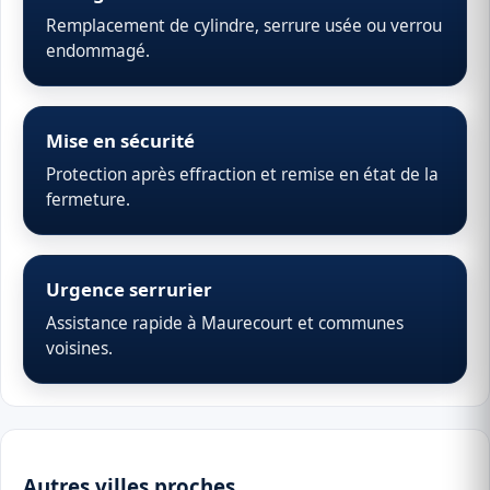
Remplacement de cylindre, serrure usée ou verrou
endommagé.
Mise en sécurité
Protection après effraction et remise en état de la
fermeture.
Urgence serrurier
Assistance rapide à Maurecourt et communes
voisines.
Autres villes proches