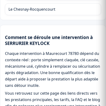
Le Chesnay-Rocquencourt
Comment se déroule une intervention à
SERRURIER KEYLOCK
Chaque intervention à Maurecourt 78780 dépend du
contexte réel : porte simplement claquée, clé cassée,
mécanisme usé, cylindre à remplacer ou sécurisation
après dégradation. Une bonne qualification dès le
départ aide à proposer la prestation la plus adaptée
sans détour inutile.
Vous retrouvez sur cette page des liens directs vers
les prestations principales, les tarifs, la FAQ et le blog