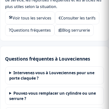
de service, les réponses fréquentes et les articles les
plus utiles selon la situation.
🛠
Voir tous les services
€
Consulter les tarifs
?
Questions fréquentes
📰
Blog serrurerie
Questions fréquentes à Louveciennes
Intervenez-vous à Louveciennes pour une
porte claquée ?
Pouvez-vous remplacer un cylindre ou une
serrure ?