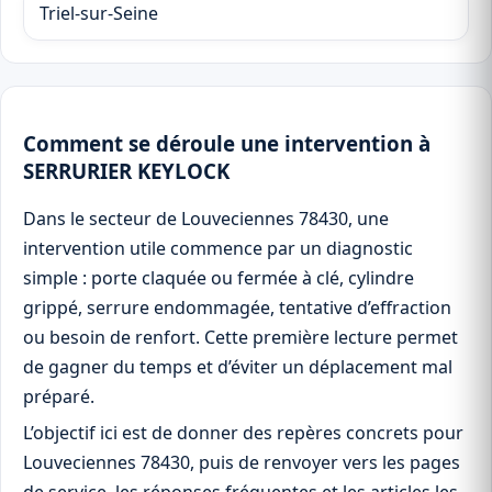
Triel-sur-Seine
Comment se déroule une intervention à
SERRURIER KEYLOCK
Dans le secteur de Louveciennes 78430, une
intervention utile commence par un diagnostic
simple : porte claquée ou fermée à clé, cylindre
grippé, serrure endommagée, tentative d’effraction
ou besoin de renfort. Cette première lecture permet
de gagner du temps et d’éviter un déplacement mal
préparé.
L’objectif ici est de donner des repères concrets pour
Louveciennes 78430, puis de renvoyer vers les pages