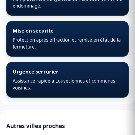
endommagé.
Mise en sécurité
Protection après effraction et remise en état de la
fermeture.
Urgence serrurier
Assistance rapide à Louveciennes et communes
voisines.
Autres villes proches