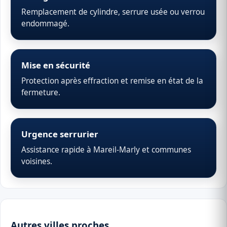
Remplacement de cylindre, serrure usée ou verrou
endommagé.
Mise en sécurité
Protection après effraction et remise en état de la
fermeture.
Urgence serrurier
Assistance rapide à Mareil-Marly et communes
voisines.
Autres villes proches