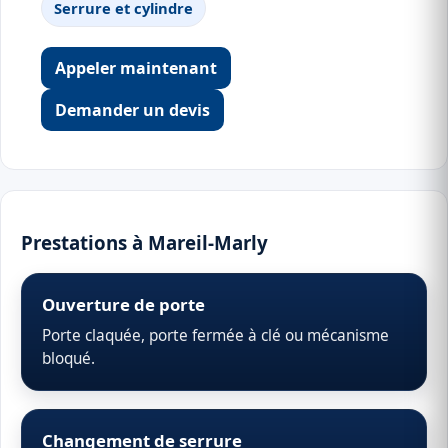
Serrure et cylindre
Appeler maintenant
Demander un devis
Prestations à Mareil-Marly
Ouverture de porte
Porte claquée, porte fermée à clé ou mécanisme
bloqué.
Changement de serrure