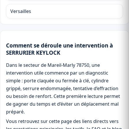
Versailles
Comment se déroule une intervention à
SERRURIER KEYLOCK
Dans le secteur de Mareil-Marly 78750, une
intervention utile commence par un diagnostic
simple : porte claquée ou fermée à clé, cylindre
grippé, serrure endommagée, tentative d’effraction
ou besoin de renfort. Cette première lecture permet
de gagner du temps et d’éviter un déplacement mal
préparé.
Vous retrouvez sur cette page des liens directs vers