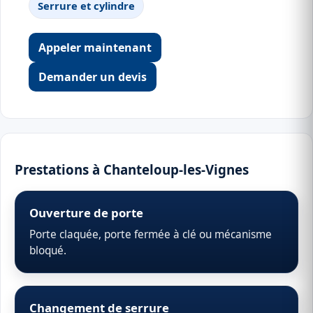
Serrure et cylindre
Appeler maintenant
Demander un devis
Prestations à Chanteloup-les-Vignes
Ouverture de porte
Porte claquée, porte fermée à clé ou mécanisme
bloqué.
Changement de serrure