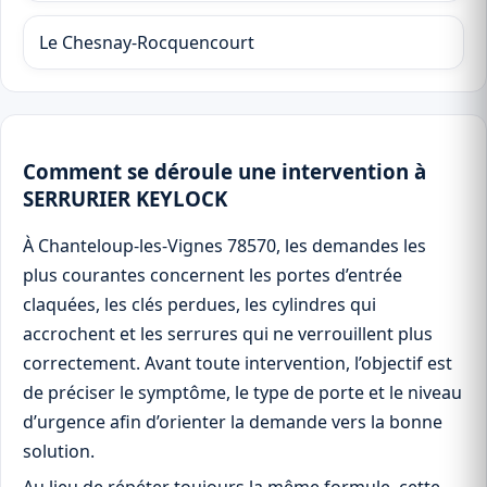
Le Chesnay-Rocquencourt
Comment se déroule une intervention à
SERRURIER KEYLOCK
À Chanteloup-les-Vignes 78570, les demandes les
plus courantes concernent les portes d’entrée
claquées, les clés perdues, les cylindres qui
accrochent et les serrures qui ne verrouillent plus
correctement. Avant toute intervention, l’objectif est
de préciser le symptôme, le type de porte et le niveau
d’urgence afin d’orienter la demande vers la bonne
solution.