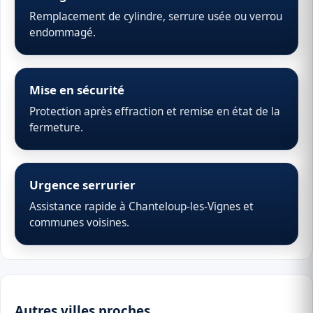
Remplacement de cylindre, serrure usée ou verrou
endommagé.
Mise en sécurité
Protection après effraction et remise en état de la
fermeture.
Urgence serrurier
Assistance rapide à Chanteloup-les-Vignes et
communes voisines.
Autres villes proches