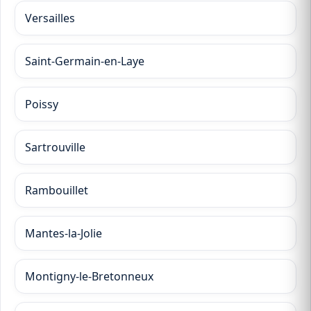
Versailles
Saint-Germain-en-Laye
Poissy
Sartrouville
Rambouillet
Mantes-la-Jolie
Montigny-le-Bretonneux