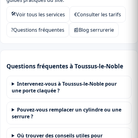
guides pratiques du site.
🛠
Voir tous les services
€
Consulter les tarifs
?
Questions fréquentes
📰
Blog serrurerie
Questions fréquentes à Toussus-le-Noble
Intervenez-vous à Toussus-le-Noble pour
une porte claquée ?
Pouvez-vous remplacer un cylindre ou une
serrure ?
Où trouver des conseils utiles pour