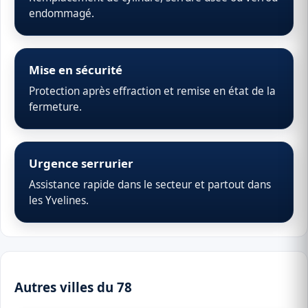
endommagé.
Mise en sécurité
Protection après effraction et remise en état de la
fermeture.
Urgence serrurier
Assistance rapide dans le secteur et partout dans
les Yvelines.
Autres villes du 78