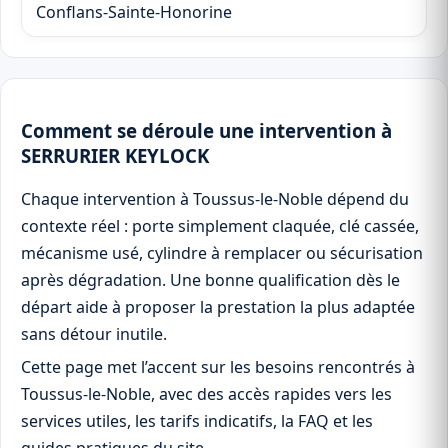
Conflans-Sainte-Honorine
Comment se déroule une intervention à
SERRURIER KEYLOCK
Chaque intervention à Toussus-le-Noble dépend du
contexte réel : porte simplement claquée, clé cassée,
mécanisme usé, cylindre à remplacer ou sécurisation
après dégradation. Une bonne qualification dès le
départ aide à proposer la prestation la plus adaptée
sans détour inutile.
Cette page met l’accent sur les besoins rencontrés à
Toussus-le-Noble, avec des accès rapides vers les
services utiles, les tarifs indicatifs, la FAQ et les