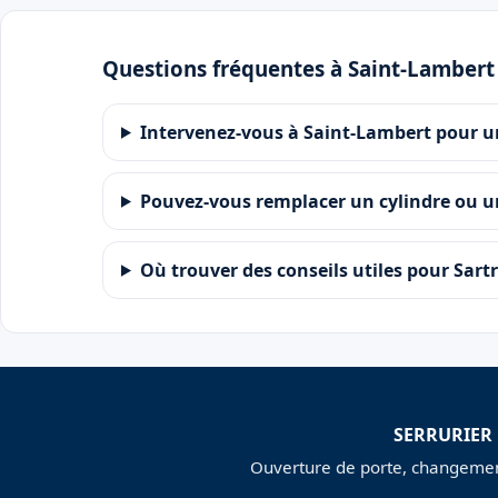
Questions fréquentes à Saint-Lambert
Intervenez-vous à Saint-Lambert pour u
Pouvez-vous remplacer un cylindre ou u
Où trouver des conseils utiles pour Sartr
SERRURIER
Ouverture de porte, changement 