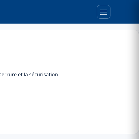
errure et la sécurisation