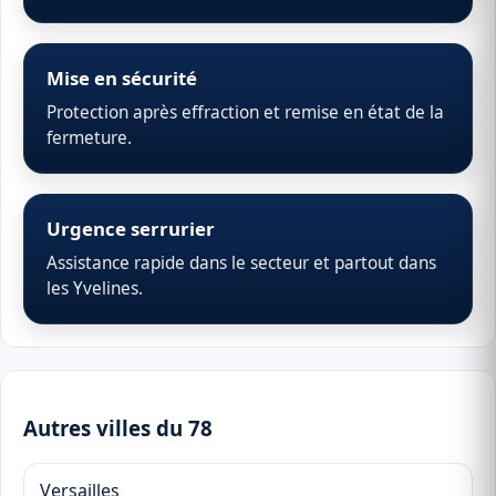
Mise en sécurité
Protection après effraction et remise en état de la
fermeture.
Urgence serrurier
Assistance rapide dans le secteur et partout dans
les Yvelines.
Autres villes du 78
Versailles