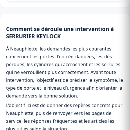
Comment se déroule une intervention à
SERRURIER KEYLOCK
À Neauphlette, les demandes les plus courantes
concernent les portes d’entrée claquées, les clés
perdues, les cylindres qui accrochent et les serrures
qui ne verrouillent plus correctement. Avant toute
intervention, l’objectif est de préciser le symptôme, le
type de porte et le niveau d’urgence afin d’orienter la
demande vers la bonne solution.
L’objectif ici est de donner des repères concrets pour
Neauphlette, puis de renvoyer vers les pages de
service, les réponses fréquentes et les articles les
plus utiles selon la situation.