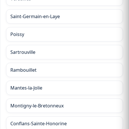
Saint-Germain-en-Laye
Poissy
Sartrouville
Rambouillet
Mantes-la-Jolie
Montigny-le-Bretonneux
Conflans-Sainte-Honorine