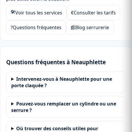
🛠
Voir tous les services
€
Consulter les tarifs
?
Questions fréquentes
📰
Blog serrurerie
Questions fréquentes à Neauphlette
Intervenez-vous à Neauphlette pour une
porte claquée ?
Pouvez-vous remplacer un cylindre ou une
serrure ?
Où trouver des conseils utiles pour