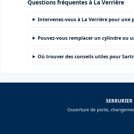
Questions fréquentes à La Verrière
Intervenez-vous à La Verrière pour une 
Pouvez-vous remplacer un cylindre ou u
Où trouver des conseils utiles pour Sartr
SERRURIER
Ouverture de porte, changement 