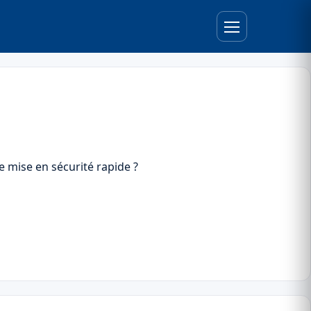
e mise en sécurité rapide ?