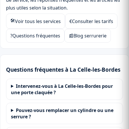
de service, les réponses fréquentes et les articles les
plus utiles selon la situation.
🛠
Voir tous les services
€
Consulter les tarifs
?
Questions fréquentes
📰
Blog serrurerie
Questions fréquentes à La Celle-les-Bordes
Intervenez-vous à La Celle-les-Bordes pour
une porte claquée ?
Pouvez-vous remplacer un cylindre ou une
serrure ?