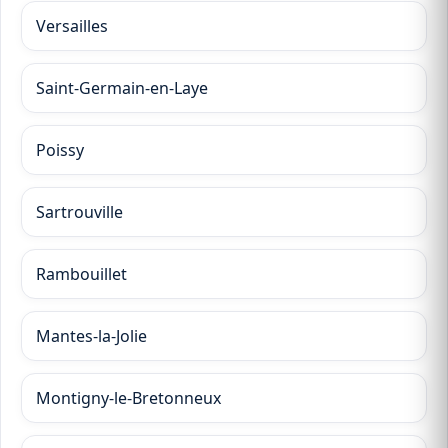
Versailles
Saint-Germain-en-Laye
Poissy
Sartrouville
Rambouillet
Mantes-la-Jolie
Montigny-le-Bretonneux