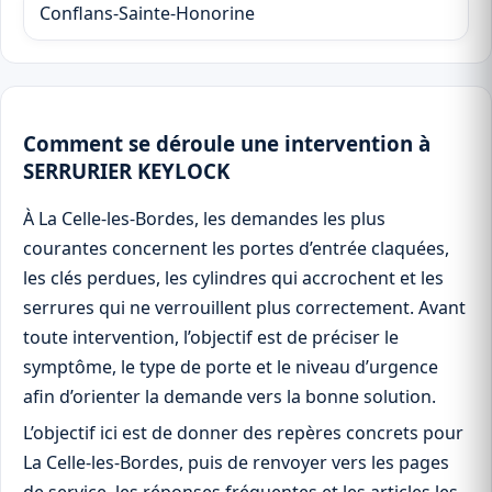
Conflans-Sainte-Honorine
Comment se déroule une intervention à
SERRURIER KEYLOCK
À La Celle-les-Bordes, les demandes les plus
courantes concernent les portes d’entrée claquées,
les clés perdues, les cylindres qui accrochent et les
serrures qui ne verrouillent plus correctement. Avant
toute intervention, l’objectif est de préciser le
symptôme, le type de porte et le niveau d’urgence
afin d’orienter la demande vers la bonne solution.
L’objectif ici est de donner des repères concrets pour
La Celle-les-Bordes, puis de renvoyer vers les pages