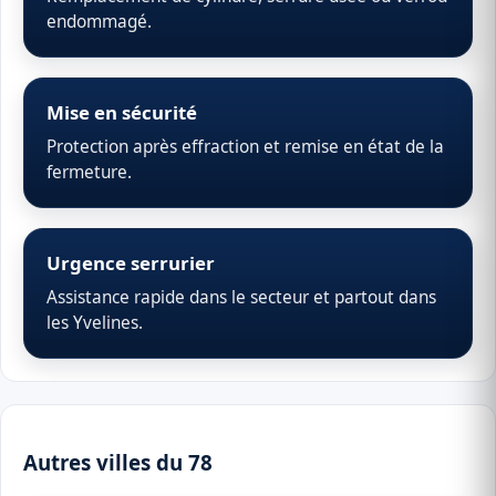
endommagé.
Mise en sécurité
Protection après effraction et remise en état de la
fermeture.
Urgence serrurier
Assistance rapide dans le secteur et partout dans
les Yvelines.
Autres villes du 78