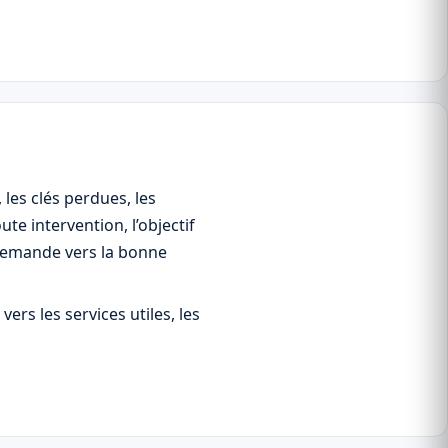
les clés perdues, les
te intervention, l’objectif
a demande vers la bonne
ers les services utiles, les