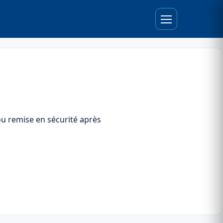
ou remise en sécurité après