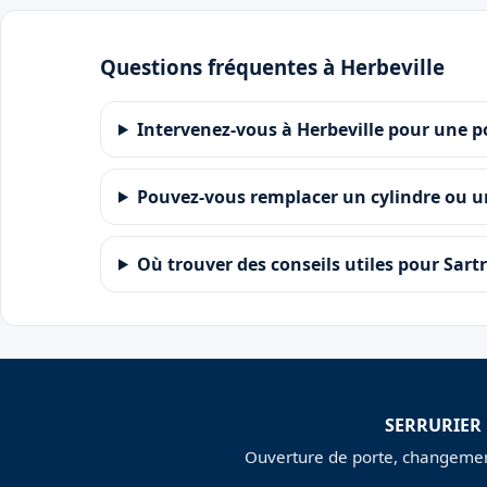
Questions fréquentes à Herbeville
Intervenez-vous à Herbeville pour une p
Pouvez-vous remplacer un cylindre ou u
Où trouver des conseils utiles pour Sartr
SERRURIER
Ouverture de porte, changement 