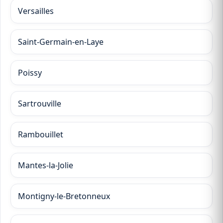
Versailles
Saint-Germain-en-Laye
Poissy
Sartrouville
Rambouillet
Mantes-la-Jolie
Montigny-le-Bretonneux