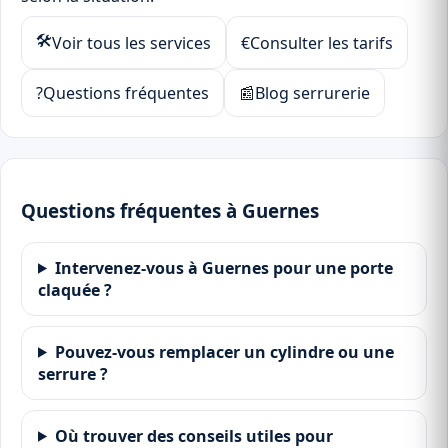
🛠
Voir tous les services
€
Consulter les tarifs
?
Questions fréquentes
📰
Blog serrurerie
Questions fréquentes à Guernes
Intervenez-vous à Guernes pour une porte
claquée ?
Pouvez-vous remplacer un cylindre ou une
serrure ?
Où trouver des conseils utiles pour