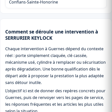
Conflans-Sainte-Honorine
Comment se déroule une intervention à
SERRURIER KEYLOCK
Chaque intervention à Guernes dépend du contexte
réel : porte simplement claquée, clé cassée,
mécanisme usé, cylindre à remplacer ou sécurisation
après dégradation. Une bonne qualification dès le
départ aide à proposer la prestation la plus adaptée
sans détour inutile.
L’objectif ici est de donner des repères concrets pour
Guernes, puis de renvoyer vers les pages de service,
les réponses fréquentes et les articles les plus utiles
selon la situation.