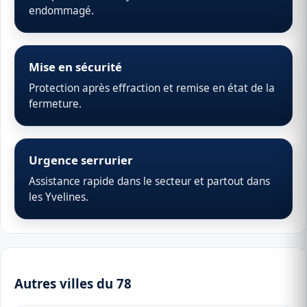
endommagé.
Mise en sécurité
Protection après effraction et remise en état de la
fermeture.
Urgence serrurier
Assistance rapide dans le secteur et partout dans
les Yvelines.
Autres villes du 78