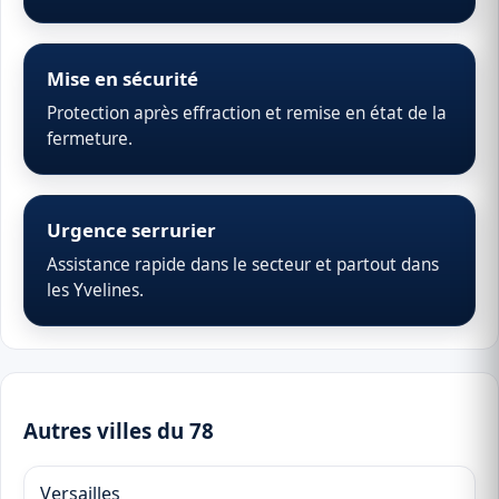
Mise en sécurité
Protection après effraction et remise en état de la
fermeture.
Urgence serrurier
Assistance rapide dans le secteur et partout dans
les Yvelines.
Autres villes du 78
Versailles