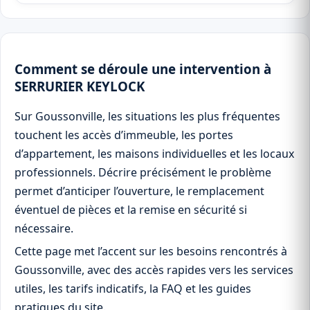
Comment se déroule une intervention à
SERRURIER KEYLOCK
Sur Goussonville, les situations les plus fréquentes
touchent les accès d’immeuble, les portes
d’appartement, les maisons individuelles et les locaux
professionnels. Décrire précisément le problème
permet d’anticiper l’ouverture, le remplacement
éventuel de pièces et la remise en sécurité si
nécessaire.
Cette page met l’accent sur les besoins rencontrés à
Goussonville, avec des accès rapides vers les services
utiles, les tarifs indicatifs, la FAQ et les guides
pratiques du site.