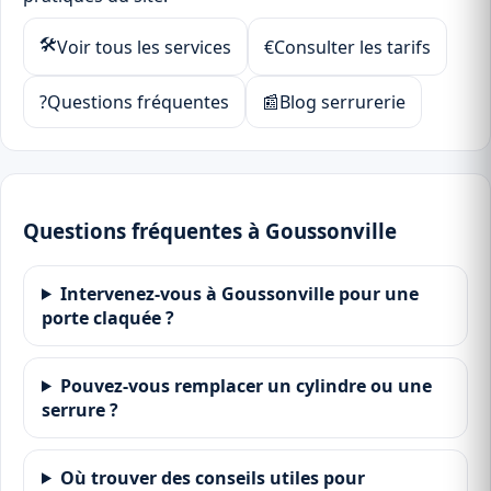
🛠
Voir tous les services
€
Consulter les tarifs
?
Questions fréquentes
📰
Blog serrurerie
Questions fréquentes à Goussonville
Intervenez-vous à Goussonville pour une
porte claquée ?
Pouvez-vous remplacer un cylindre ou une
serrure ?
Où trouver des conseils utiles pour