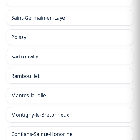
Saint-Germain-en-Laye
Poissy
Sartrouville
Rambouillet
Mantes-la-Jolie
Montigny-le-Bretonneux
Conflans-Sainte-Honorine