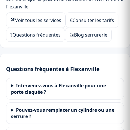
Flexanville.
🛠
Voir tous les services
€
Consulter les tarifs
?
Questions fréquentes
📰
Blog serrurerie
Questions fréquentes à Flexanville
Intervenez-vous à Flexanville pour une
porte claquée ?
Pouvez-vous remplacer un cylindre ou une
serrure ?