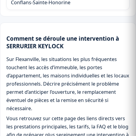
Conflans-Sainte-Honorine
Comment se déroule une intervention à
SERRURIER KEYLOCK
Sur Flexanville, les situations les plus fréquentes
touchent les accès d’immeuble, les portes
d’appartement, les maisons individuelles et les locaux
professionnels. Décrire précisément le problème
permet d’anticiper l’ouverture, le remplacement
éventuel de pièces et la remise en sécurité si
nécessaire.
Vous retrouvez sur cette page des liens directs vers
les prestations principales, les tarifs, la FAQ et le blog
afin de préparer plus sereinement une intervention à