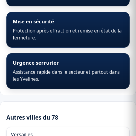
Mise en sécurité
Protection après effraction et remise en état de la
fermeture.
Urgence serrurier
Assistance rapide dans le secteur et partout dans
les Yvelines.
Autres villes du 78
Versailles