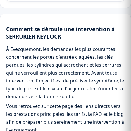
Comment se déroule une intervention à
SERRURIER KEYLOCK
À Evecquemont, les demandes les plus courantes
concernent les portes d’entrée claquées, les clés
perdues, les cylindres qui accrochent et les serrures
qui ne verrouillent plus correctement. Avant toute
intervention, l’objectif est de préciser le symptôme, le
type de porte et le niveau d’urgence afin d’orienter la
demande vers la bonne solution.
Vous retrouvez sur cette page des liens directs vers
les prestations principales, les tarifs, la FAQ et le blog
afin de préparer plus sereinement une intervention à
Evecquemont.