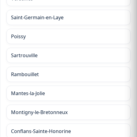
Saint-Germain-en-Laye
Poissy
Sartrouville
Rambouillet
Mantes-la-Jolie
Montigny-le-Bretonneux
Conflans-Sainte-Honorine