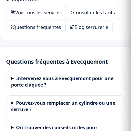
🛠
Voir tous les services
€
Consulter les tarifs
?
Questions fréquentes
📰
Blog serrurerie
Questions fréquentes à Evecquemont
Intervenez-vous à Evecquemont pour une
porte claquée ?
Pouvez-vous remplacer un cylindre ou une
serrure ?
Où trouver des conseils utiles pour