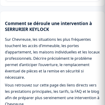
Comment se déroule une intervention à
SERRURIER KEYLOCK
Sur Chevreuse, les situations les plus fréquentes
touchent les accès d’immeuble, les portes
d’appartement, les maisons individuelles et les locaux
professionnels. Décrire précisément le problème
permet d’anticiper l’ouverture, le remplacement
éventuel de pièces et la remise en sécurité si
nécessaire.
Vous retrouvez sur cette page des liens directs vers
les prestations principales, les tarifs, la FAQ et le blog
afin de préparer plus sereinement une intervention à
Chevreuse.