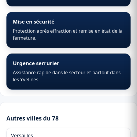
Mise en sécurité
Protection après effraction et remise en état de la
fermeture.
Urgence serrurier
Assistance rapide dans le secteur et partout dans
les Yvelines.
Autres villes du 78
Versailles