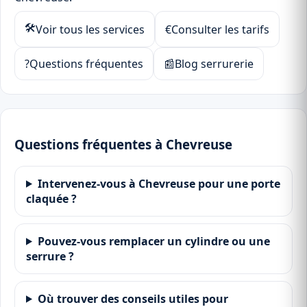
🛠
Voir tous les services
€
Consulter les tarifs
?
Questions fréquentes
📰
Blog serrurerie
Questions fréquentes à Chevreuse
Intervenez-vous à Chevreuse pour une porte
claquée ?
Pouvez-vous remplacer un cylindre ou une
serrure ?
Où trouver des conseils utiles pour