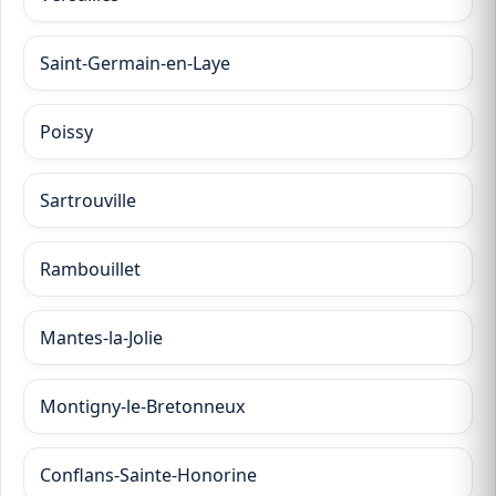
Saint-Germain-en-Laye
Poissy
Sartrouville
Rambouillet
Mantes-la-Jolie
Montigny-le-Bretonneux
Conflans-Sainte-Honorine