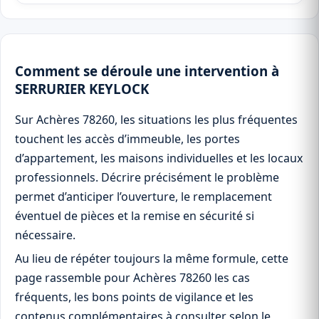
Comment se déroule une intervention à
SERRURIER KEYLOCK
Sur Achères 78260, les situations les plus fréquentes
touchent les accès d’immeuble, les portes
d’appartement, les maisons individuelles et les locaux
professionnels. Décrire précisément le problème
permet d’anticiper l’ouverture, le remplacement
éventuel de pièces et la remise en sécurité si
nécessaire.
Au lieu de répéter toujours la même formule, cette
page rassemble pour Achères 78260 les cas
fréquents, les bons points de vigilance et les
contenus complémentaires à consulter selon le