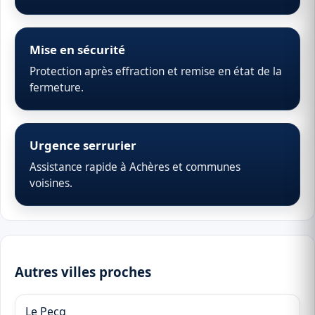
Mise en sécurité
Protection après effraction et remise en état de la
fermeture.
Urgence serrurier
Assistance rapide à Achères et communes
voisines.
Autres villes proches
Le Pecq