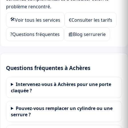
problème rencontré.
🛠
Voir tous les services
€
Consulter les tarifs
?
Questions fréquentes
📰
Blog serrurerie
Questions fréquentes à Achères
Intervenez-vous à Achères pour une porte
claquée ?
Pouvez-vous remplacer un cylindre ou une
serrure ?