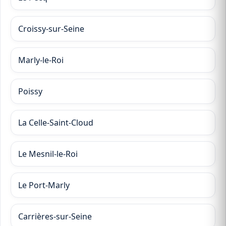
Croissy-sur-Seine
Marly-le-Roi
Poissy
La Celle-Saint-Cloud
Le Mesnil-le-Roi
Le Port-Marly
Carrières-sur-Seine