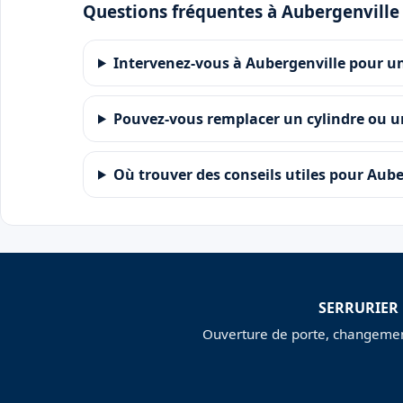
Questions fréquentes à Aubergenville
Intervenez-vous à Aubergenville pour un
Pouvez-vous remplacer un cylindre ou u
Où trouver des conseils utiles pour Aube
SERRURIER
Ouverture de porte, changement 