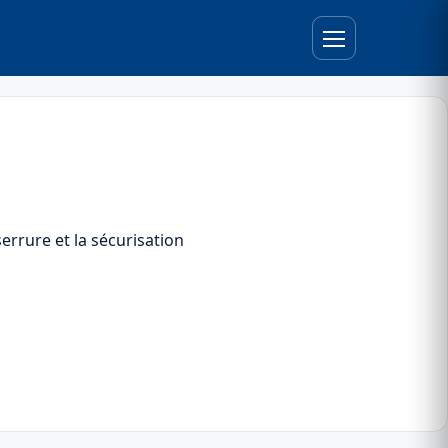
errure et la sécurisation