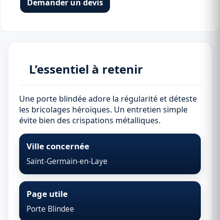
Demander un devis
L’essentiel à retenir
Une porte blindée adore la régularité et déteste
les bricolages héroïques. Un entretien simple
évite bien des crispations métalliques.
Ville concernée
Saint-Germain-en-Laye
Page utile
Porte Blindee