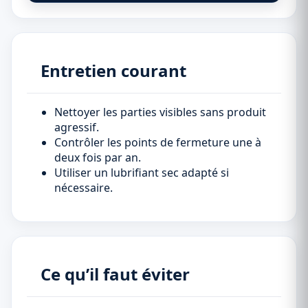
Entretien courant
Nettoyer les parties visibles sans produit
agressif.
Contrôler les points de fermeture une à
deux fois par an.
Utiliser un lubrifiant sec adapté si
nécessaire.
Ce qu’il faut éviter