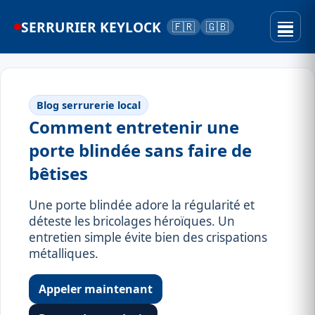
SERRURIER KEYLOCK
🇫🇷
🇬🇧
Blog serrurerie local
Comment entretenir une
porte blindée sans faire de
bêtises
Une porte blindée adore la régularité et
déteste les bricolages héroïques. Un
entretien simple évite bien des crispations
métalliques.
Appeler maintenant