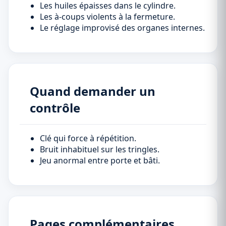
Les huiles épaisses dans le cylindre.
Les à-coups violents à la fermeture.
Le réglage improvisé des organes internes.
Quand demander un
contrôle
Clé qui force à répétition.
Bruit inhabituel sur les tringles.
Jeu anormal entre porte et bâti.
Pages complémentaires